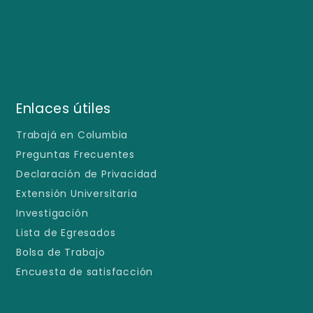
Enlaces útiles
Trabajá en Columbia
Preguntas Frecuentes
Declaración de Privacidad
Extensión Universitaria
Investigación
Lista de Egresados
Bolsa de Trabajo
Encuesta de satisfacción