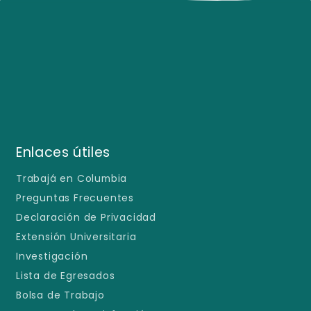
Enlaces útiles
Trabajá en Columbia
Preguntas Frecuentes
Declaración de Privacidad
Extensión Universitaria
Investigación
Lista de Egresados
Bolsa de Trabajo