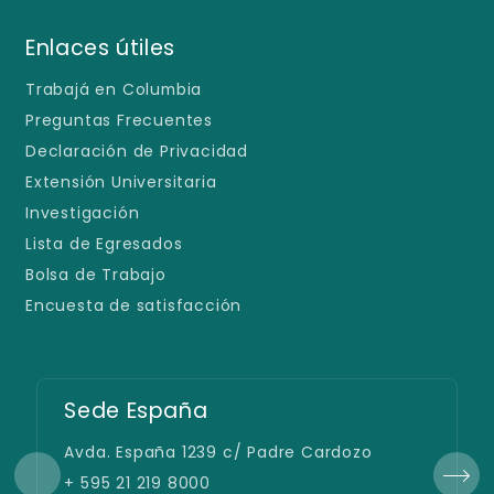
Enlaces útiles
Trabajá en Columbia
Preguntas Frecuentes
Declaración de Privacidad
Extensión Universitaria
Investigación
Lista de Egresados
Bolsa de Trabajo
Encuesta de satisfacción
Sede España
Avda. España 1239 c/ Padre Cardozo
+ 595 21 219 8000