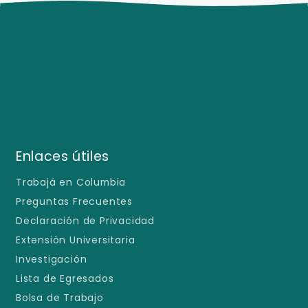
Enlaces útiles
Trabajá en Columbia
Preguntas Frecuentes
Declaración de Privacidad
Extensión Universitaria
Investigación
Lista de Egresados
Bolsa de Trabajo