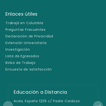
Enlaces útiles
Trabajá en Columbia
Preguntas Frecuentes
Declaración de Privacidad
Extensión Universitaria
Investigación
Lista de Egresados
Bolsa de Trabajo
Encuesta de satisfacción
Educación a Distancia
Avda. España 1239 c/ Padre Cardozo