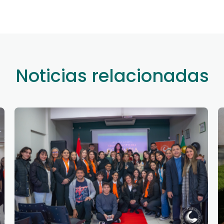
Noticias relacionadas