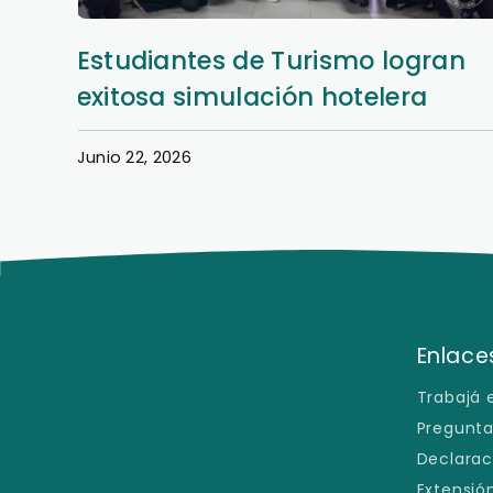
Estudiantes de Turismo logran
exitosa simulación hotelera
Junio 22, 2026
Enlaces
Trabajá 
Pregunta
Declarac
Extensión