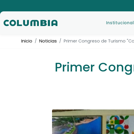
Institucional
Inicio
Noticias
Primer Congreso de Turismo "Col
Primer Cong