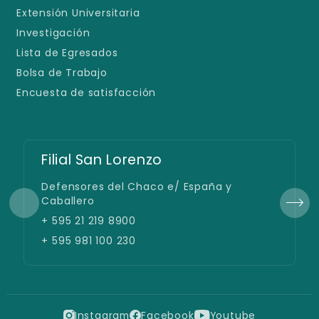
Extensión Universitaria
Investigación
Lista de Egresados
Bolsa de Trabajo
Encuesta de satisfacción
Filial San Lorenzo
Defensores del Chaco e/ España y
Caballero
+ 595 21 219 8900
+ 595 981 100 230
Instagram
Facebook
Youtube