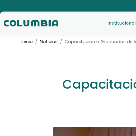
Institucional
Inicio
Noticias
Capacitación a Graduados de la
Capacitaci