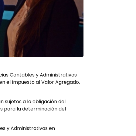
cias Contables y Administrativas
 en el Impuesto al Valor Agregado,
sujetos a la obligación del
es para la determinación del
es y Administrativas en