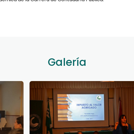
Galería