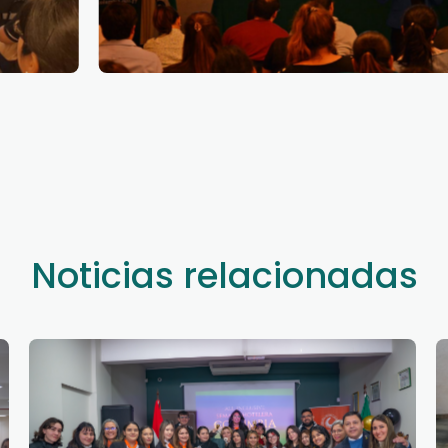
Noticias relacionadas