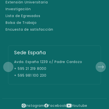
Extensión Universitaria
Investigación
Lista de Egresados
Bolsa de Trabajo
Encuesta de satisfacción
Sede España
Avda. España 1239 c/ Padre Cardozo
+ 595 21 219 8000
+ 595 981 100 230
Instagram
Facebook
Youtube