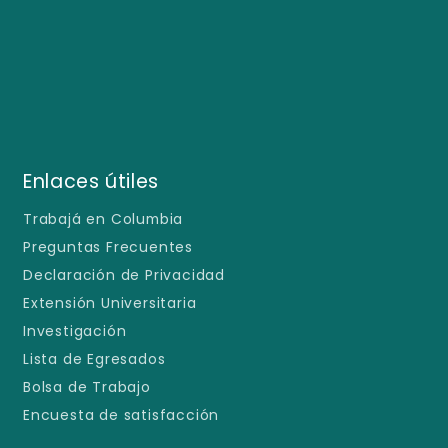
Enlaces útiles
Trabajá en Columbia
Preguntas Frecuentes
Declaración de Privacidad
Extensión Universitaria
Investigación
Lista de Egresados
Bolsa de Trabajo
Encuesta de satisfacción