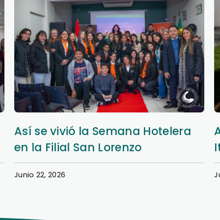
Aprendizaje y extensión en Nueva
Italia
Junio 20, 2026
J