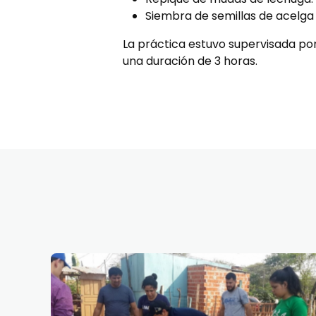
Siembra de semillas de acelga
La práctica estuvo supervisada por
una duración de 3 horas.