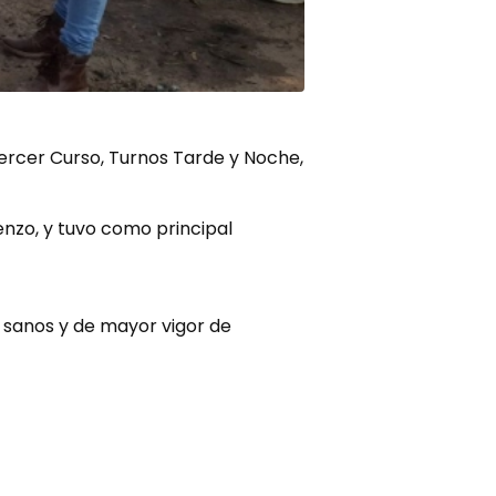
Tercer Curso, Turnos Tarde y Noche,
renzo, y tuvo como principal
s sanos y de mayor vigor de