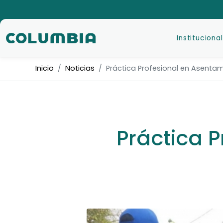
Institucional
Inicio
Noticias
Práctica Profesional en Asentam
Práctica 