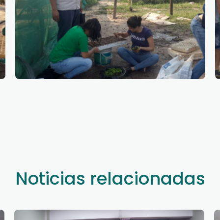
Noticias relacionadas