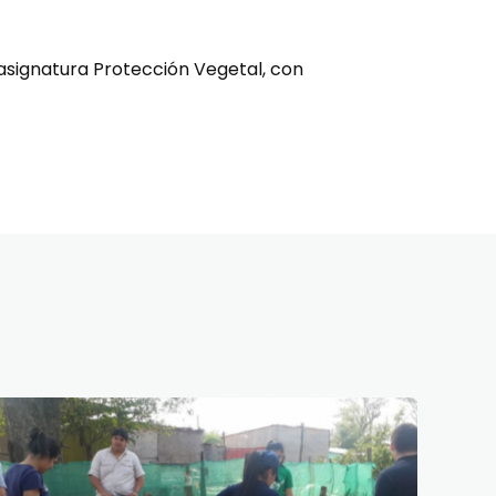
 asignatura Protección Vegetal, con