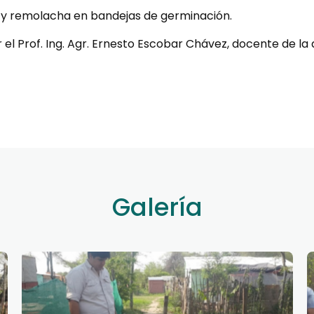
 y remolacha en bandejas de germinación.
 el Prof. Ing. Agr. Ernesto Escobar Chávez, docente de la
Galería