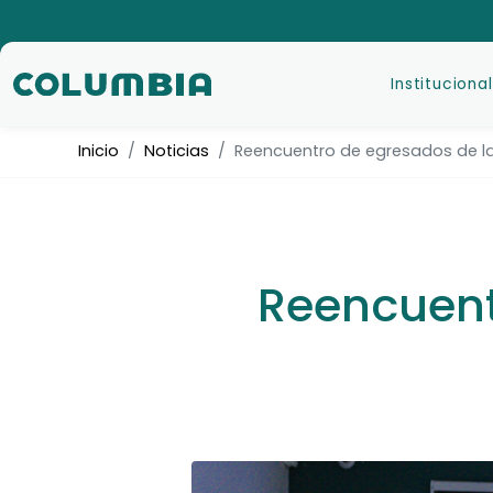
Institucional
Inicio
Noticias
Reencuentro de egresados de la 
Reencuentr