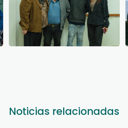
Noticias relacionadas