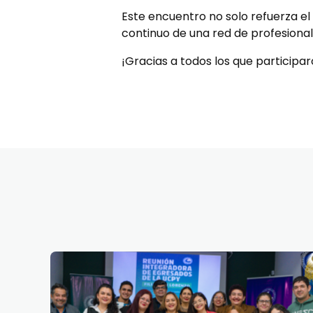
Este encuentro no solo refuerza el
continuo de una red de profesional
¡Gracias a todos los que participa