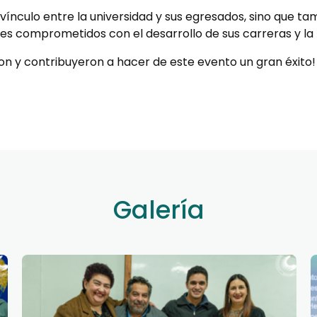
 vínculo entre la universidad y sus egresados, sino que t
es comprometidos con el desarrollo de sus carreras y la 
ron y contribuyeron a hacer de este evento un gran éxito
Galería