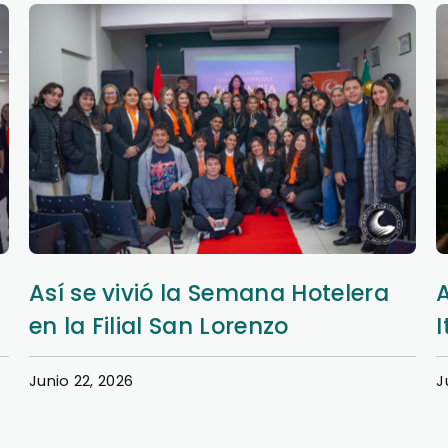
Aprendizaje y extensión en Nueva
Italia
Junio 20, 2026
J