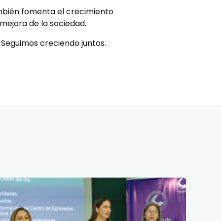
ambién fomenta el crecimiento
mejora de la sociedad.
! Seguimos creciendo juntos.