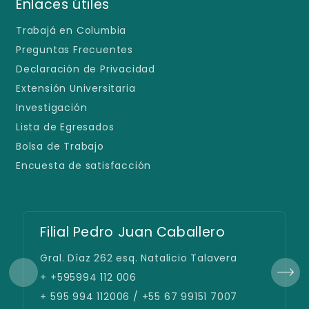
Enlaces útiles
Trabajá en Columbia
Preguntas Frecuentes
Declaración de Privacidad
Extensión Universitaria
Investigación
Lista de Egresados
Bolsa de Trabajo
Encuesta de satisfacción
Filial Pedro Juan Caballero
Gral. Díaz 262 esq. Natalicio Talavera
+ +595994 112 006
+ 595 994 112006 / +55 67 99151 7007