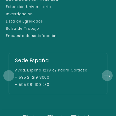
Extensión Universitaria
Investigación
Lista de Egresados
Bolsa de Trabajo
Encuesta de satisfacción
Sede España
Avda. España 1239 c/ Padre Cardozo
+ 595 21 219 8000
+ 595 981 100 230