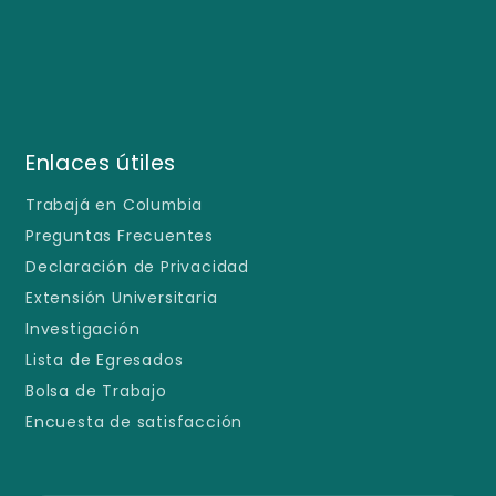
Enlaces útiles
Trabajá en Columbia
Preguntas Frecuentes
Declaración de Privacidad
Extensión Universitaria
Investigación
Lista de Egresados
Bolsa de Trabajo
Encuesta de satisfacción