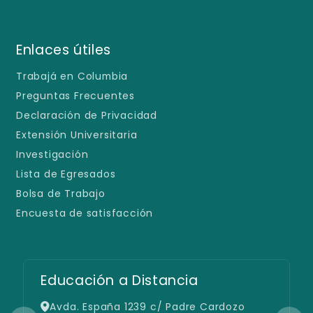
Enlaces útiles
Trabajá en Columbia
Preguntas Frecuentes
Declaración de Privacidad
Extensión Universitaria
Investigación
Lista de Egresados
Bolsa de Trabajo
Encuesta de satisfacción
Educación a Distancia
Avda. España 1239 c/ Padre Cardozo