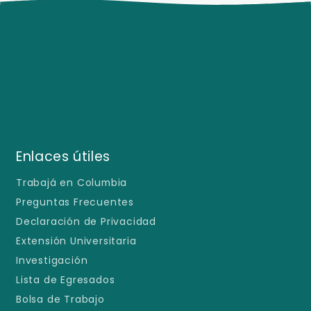
Enlaces útiles
Trabajá en Columbia
Preguntas Frecuentes
Declaración de Privacidad
Extensión Universitaria
Investigación
Lista de Egresados
Bolsa de Trabajo