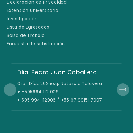
Declaración de Privacidad
Extensión Universitaria
Investigación
Lista de Egresados
Bolsa de Trabajo
Encuesta de satisfacción
Filial Pedro Juan Caballero
Gral. Díaz 262 esq. Natalicio Talavera
+ +595994 112 006
+ 595 994 112006 / +55 67 99151 7007