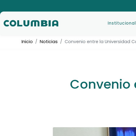
Institucional
Inicio
Noticias
Convenio entre la Universidad 
Convenio 