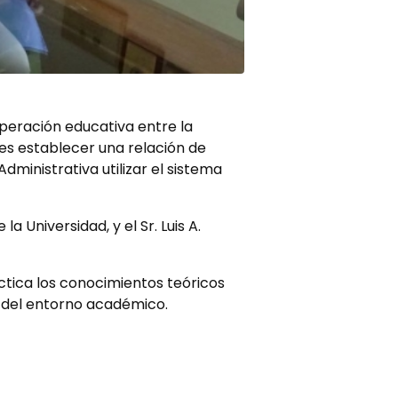
peración educativa entre la
 es establecer una relación de
ministrativa utilizar el sistema
 Universidad, y el Sr. Luis A.
tica los conocimientos teóricos
o del entorno académico.