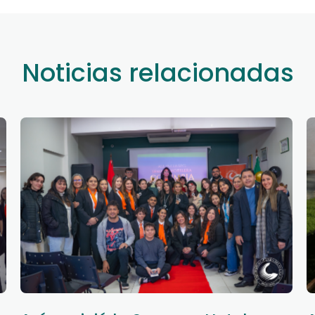
Noticias relacionadas