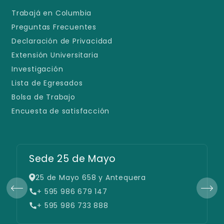
Trabajá en Columbia
Preguntas Frecuentes
Declaración de Privacidad
Extensión Universitaria
Investigación
Lista de Egresados
Bolsa de Trabajo
Encuesta de satisfacción
Sede 25 de Mayo
25 de Mayo 658 y Antequera
+ 595 986 679 147
+ 595 986 733 888