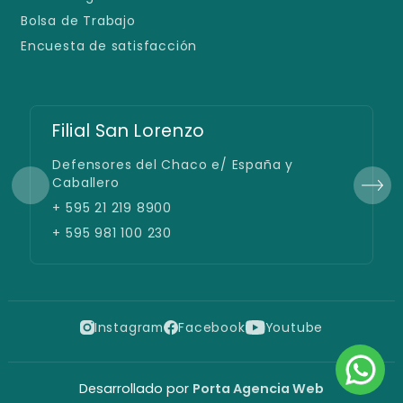
Bolsa de Trabajo
Encuesta de satisfacción
Filial San Lorenzo
Defensores del Chaco e/ España y
Caballero
+ 595 21 219 8900
+ 595 981 100 230
Instagram
Facebook
Youtube
Desarrollado por
Porta Agencia Web