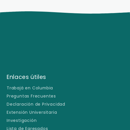
Enlaces útiles
Trabajá en Columbia
Preguntas Frecuentes
Declaración de Privacidad
Extensión Universitaria
Investigación
Lista de Egresados