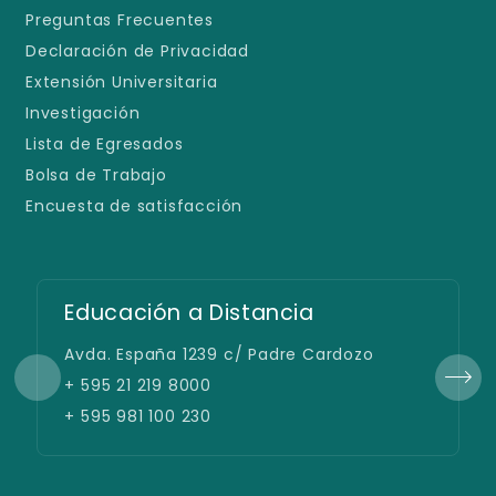
Preguntas Frecuentes
Declaración de Privacidad
Extensión Universitaria
Investigación
Lista de Egresados
Bolsa de Trabajo
Encuesta de satisfacción
Educación a Distancia
Avda. España 1239 c/ Padre Cardozo
+ 595 21 219 8000
+ 595 981 100 230