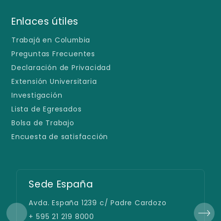
Enlaces útiles
Trabajá en Columbia
Preguntas Frecuentes
Declaración de Privacidad
Extensión Universitaria
Investigación
Lista de Egresados
Bolsa de Trabajo
Encuesta de satisfacción
Sede España
Avda. España 1239 c/ Padre Cardozo
+ 595 21 219 8000