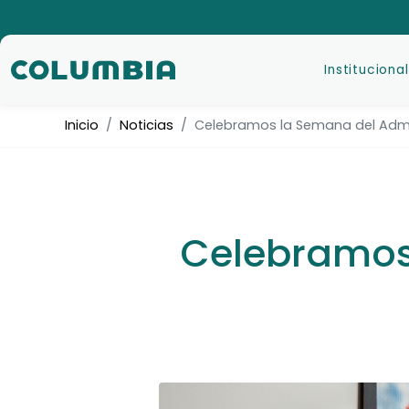
Institucional
Inicio
Noticias
Celebramos la Semana del Admi
Celebramos