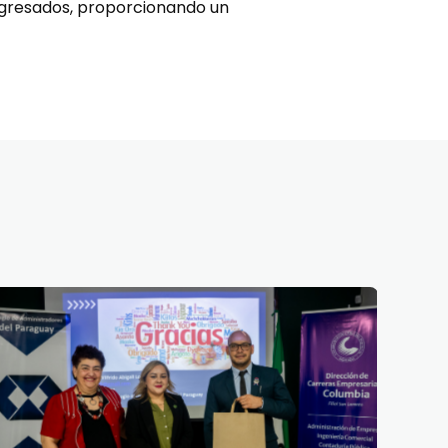
 egresados, proporcionando un