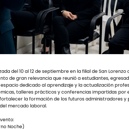
ada del 10 al 12 de septiembre en la filial de San Lorenzo
to de gran relevancia que reunió a estudiantes, egresad
espacio dedicado al aprendizaje y la actualización profes
icas, talleres prácticos y conferencias impartidas por 
e fortalecer la formación de los futuros administradores 
 del mercado laboral.
vento:
urno Noche)