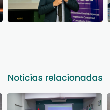
Noticias relacionadas