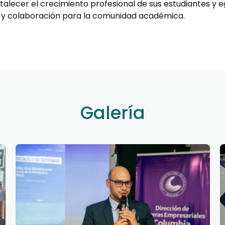
rtalecer el crecimiento profesional de sus estudiantes y
e y colaboración para la comunidad académica.
Galería