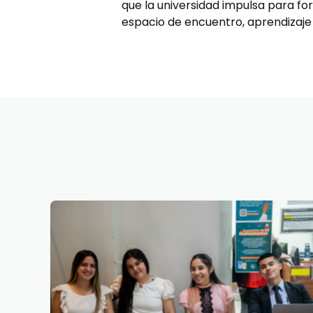
que la universidad impulsa para fo
espacio de encuentro, aprendizaj