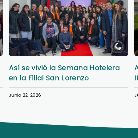
Aprendizaje y extensión en Nueva
Italia
Junio 20, 2026
J