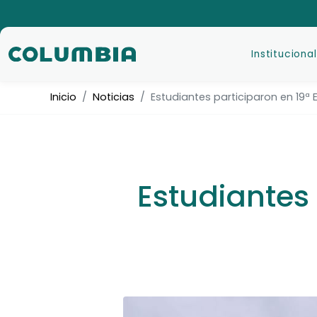
Institucional
Inicio
Noticias
Estudiantes participaron en 19ª
Estudiantes