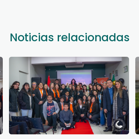
Noticias relacionadas