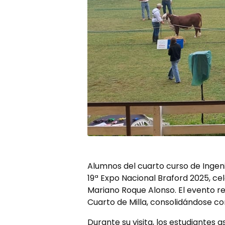
Alumnos del cuarto curso de Ingen
19ª Expo Nacional Braford 2025, cel
Mariano Roque Alonso.
El evento r
Cuarto de Milla, consolidándose c
Durante su visita, los estudiantes 