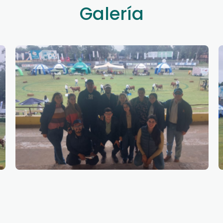
Galería