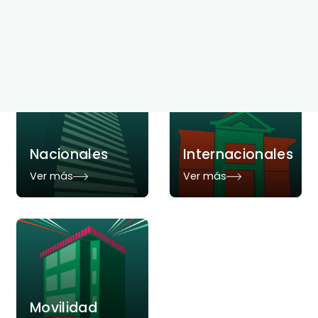
Convenios
Nacionales
Internacionales
Ver más
Ver más
Movilidad