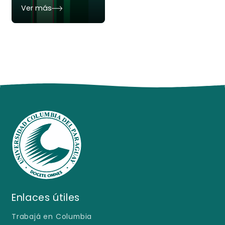
Ver más
Enlaces útiles
Trabajá en Columbia