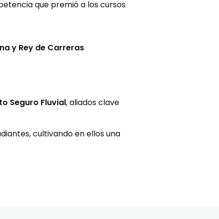
etencia que premió a los cursos
ina y Rey de Carreras
to Seguro Fluvial
, aliados clave
diantes, cultivando en ellos una