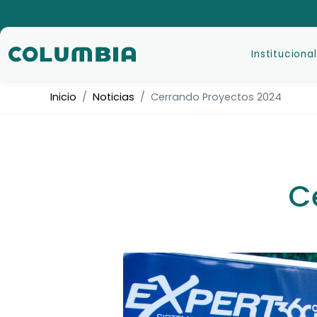
Institucional
Inicio
Noticias
Cerrando Proyectos 2024
C