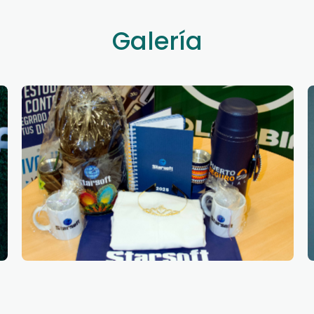
Galería