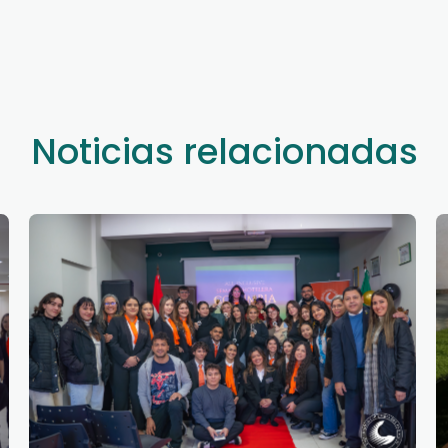
Noticias relacionadas