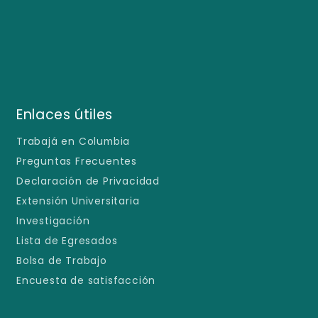
Enlaces útiles
Trabajá en Columbia
Preguntas Frecuentes
Declaración de Privacidad
Extensión Universitaria
Investigación
Lista de Egresados
Bolsa de Trabajo
Encuesta de satisfacción