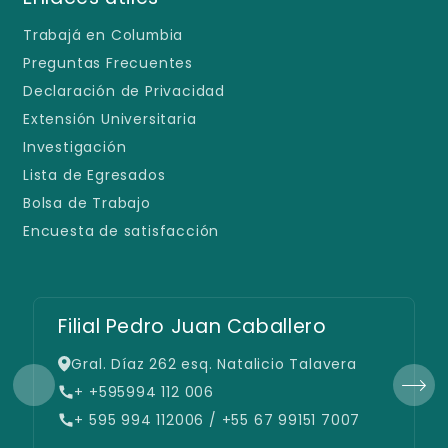
Trabajá en Columbia
Preguntas Frecuentes
Declaración de Privacidad
Extensión Universitaria
Investigación
Lista de Egresados
Bolsa de Trabajo
Encuesta de satisfacción
Filial Pedro Juan Caballero
Gral. Díaz 262 esq. Natalicio Talavera
+ +595994 112 006
+ 595 994 112006 / +55 67 99151 7007