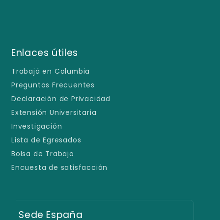
Enlaces útiles
Trabajá en Columbia
Preguntas Frecuentes
Declaración de Privacidad
Extensión Universitaria
Investigación
Lista de Egresados
Bolsa de Trabajo
Encuesta de satisfacción
Educación a Distancia