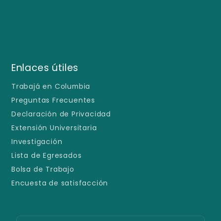
Enlaces útiles
Trabajá en Columbia
Preguntas Frecuentes
Declaración de Privacidad
Extensión Universitaria
Investigación
Lista de Egresados
Bolsa de Trabajo
Encuesta de satisfacción