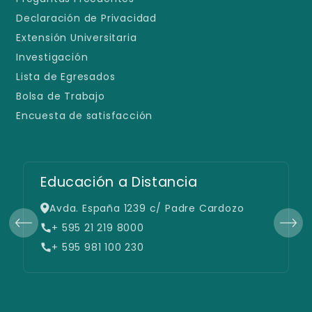
Declaración de Privacidad
Extensión Universitaria
Investigación
Lista de Egresados
Bolsa de Trabajo
Encuesta de satisfacción
Educación a Distancia
Avda. España 1239 c/ Padre Cardozo
+ 595 21 219 8000
+ 595 981 100 230