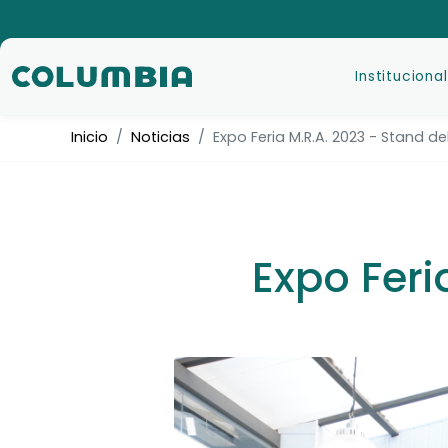
Institucional
Inicio
Noticias
Expo Feria M.R.A. 2023 - Stand del
Expo Feri