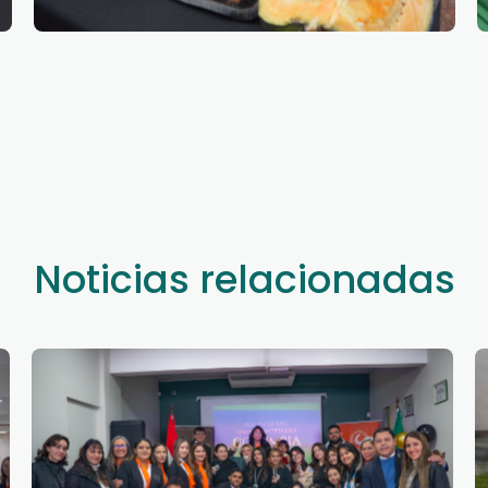
Noticias relacionadas