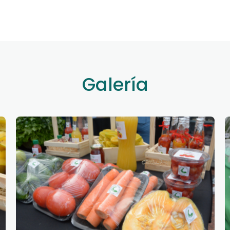
Galería