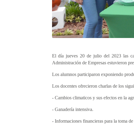
El día jueves 20 de julio del 2023 las c
Administración de Empresas estuvieron pres
Los alumnos participaron exponiendo produ
Los docentes ofrecieron charlas de los sigu
- Cambios climaticos y sus efectos en la agr
- Ganadería intensiva.
- Informaciones financieras para la toma de