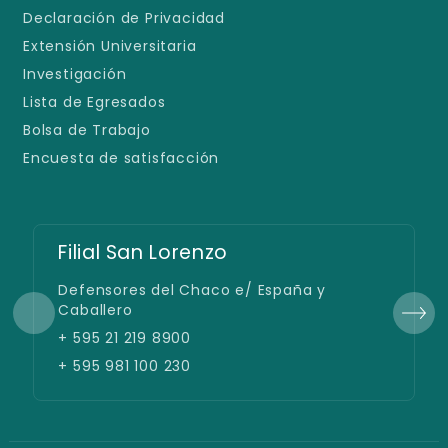
Declaración de Privacidad
Extensión Universitaria
Investigación
Lista de Egresados
Bolsa de Trabajo
Encuesta de satisfacción
Filial San Lorenzo
Defensores del Chaco e/ España y
Caballero
+ 595 21 219 8900
+ 595 981 100 230