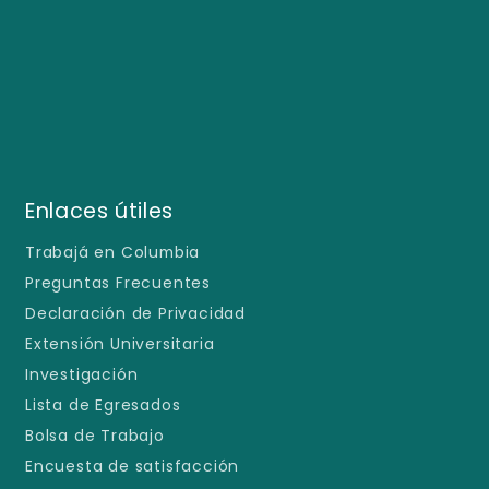
Enlaces útiles
Trabajá en Columbia
Preguntas Frecuentes
Declaración de Privacidad
Extensión Universitaria
Investigación
Lista de Egresados
Bolsa de Trabajo
Encuesta de satisfacción