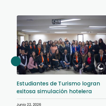
Estudiantes de Turismo logran
exitosa simulación hotelera
Junio 22, 2026