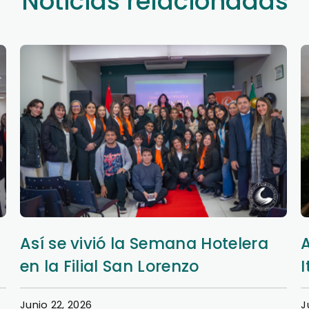
Noticias relacionadas
Así se vivió la Semana Hotelera
en la Filial San Lorenzo
I
Junio 22, 2026
J