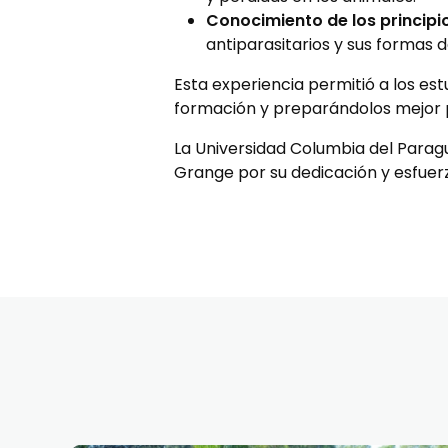
Conocimiento de los principio
antiparasitarios y sus formas 
Esta experiencia permitió a los es
formación y preparándolos mejor p
La Universidad Columbia del Parag
Grange por su dedicación y esfuerz