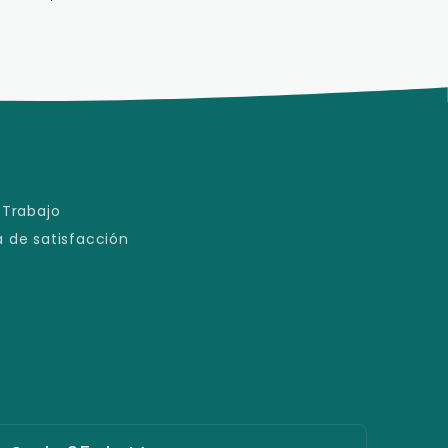
 Trabajo
 de satisfacción