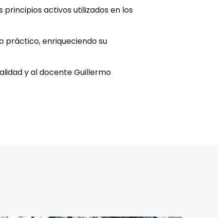
s principios activos utilizados en los
o práctico, enriqueciendo su
alidad y al docente Guillermo