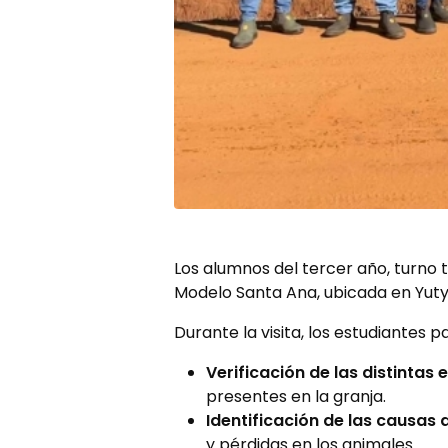
Los alumnos del tercer año, turno t
Modelo Santa Ana, ubicada en Yuty,
Durante la visita, los estudiantes 
Verificación de las distintas
presentes en la granja.
Identificación de las causas 
y pérdidas en los animales.