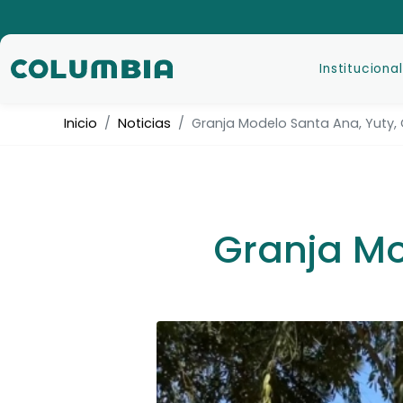
Institucional
Inicio
Noticias
Granja Modelo Santa Ana, Yuty
Granja Mo