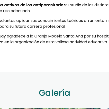
s activos de los antiparasitarios:
Estudio de los distinto
de uso adecuado.
tudiantes aplicar sus conocimientos teóricos en un entorn
ara su futura carrera profesional.
uay agradece a la Granja Modelo Santa Ana por su hospit
o en la organización de esta valiosa actividad educativa.
Galería