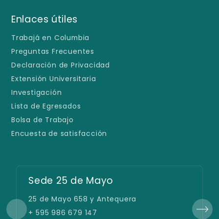
Enlaces útiles
Trabajá en Columbia
Preguntas Frecuentes
Declaración de Privacidad
Extensión Universitaria
Investigación
Lista de Egresados
Bolsa de Trabajo
Encuesta de satisfacción
Sede 25 de Mayo
25 de Mayo 658 y Antequera
+ 595 986 679 147