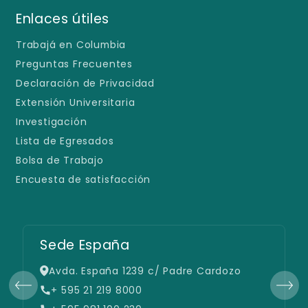
Enlaces útiles
Trabajá en Columbia
Preguntas Frecuentes
Declaración de Privacidad
Extensión Universitaria
Investigación
Lista de Egresados
Bolsa de Trabajo
Encuesta de satisfacción
Sede España
Avda. España 1239 c/ Padre Cardozo
+ 595 21 219 8000