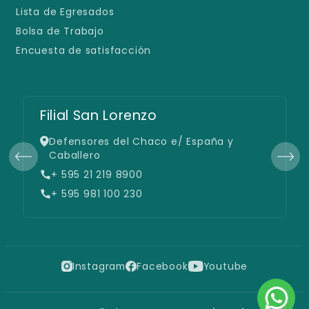
Lista de Egresados
Bolsa de Trabajo
Encuesta de satisfacción
Filial San Lorenzo
Defensores del Chaco e/ España y
Caballero
+ 595 21 219 8900
+ 595 981 100 230
Instagram
Facebook
Youtube