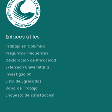
Enlaces útiles
Trabajá en Columbia
Preguntas Frecuentes
Declaración de Privacidad
Extensión Universitaria
Investigación
Lista de Egresados
Bolsa de Trabajo
Encuesta de satisfacción