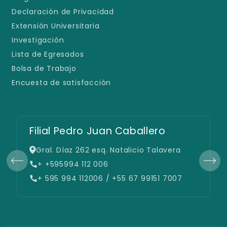
Declaración de Privacidad
Extensión Universitaria
Investigación
Lista de Egresados
Bolsa de Trabajo
Encuesta de satisfacción
Filial Pedro Juan Caballero
Gral. Díaz 262 esq. Natalicio Talavera
+ +595994 112 006
+ 595 994 112006 / +55 67 99151 7007