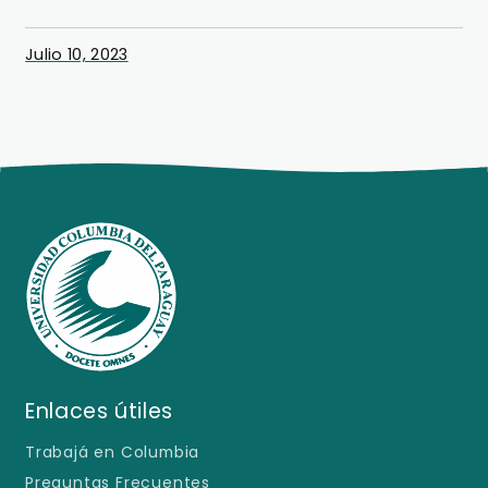
Julio 10, 2023
Enlaces útiles
Trabajá en Columbia
Preguntas Frecuentes