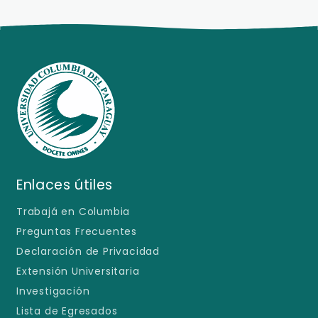
Enlaces útiles
Trabajá en Columbia
Preguntas Frecuentes
Declaración de Privacidad
Extensión Universitaria
Investigación
Lista de Egresados