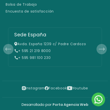
Bolsa de Trabajo
Encuesta de satisfacción
Sede España
Avda. España 1239 c/ Padre Cardozo
+ 595 21 219 8000
+ 595 981 100 230
Instagram
Facebook
Youtube
Desarrollado por
Porta Agencia Web