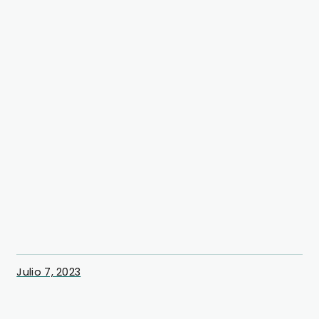
Julio 7, 2023