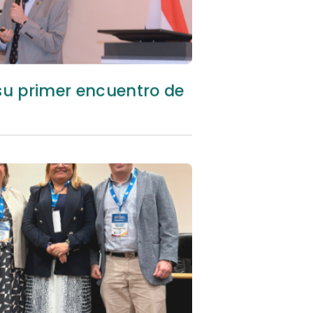
su primer encuentro de