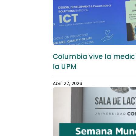
Columbia vive la medici
la UPM
Abril 27, 2026