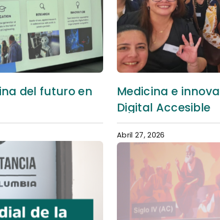
na del futuro en
Medicina e innovac
Digital Accesible
Abril 27, 2026