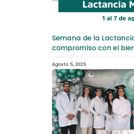
Semana de la Lactanci
compromiso con el bie
Agosto 5, 2025