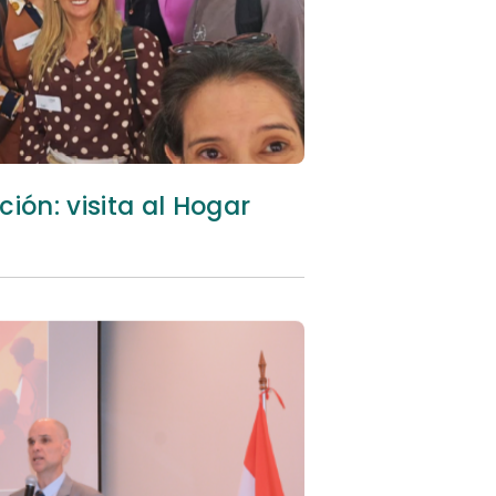
ión: visita al Hogar