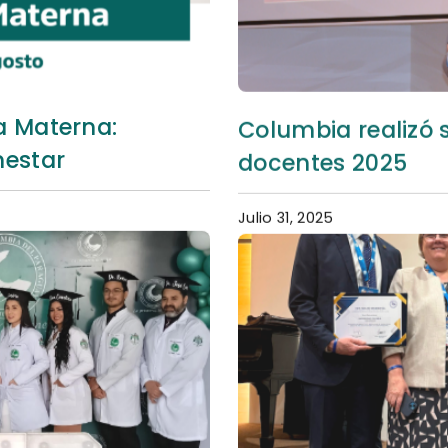
a Materna:
Columbia realizó 
nestar
docentes 2025
Julio 31, 2025