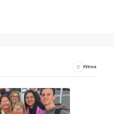
Filtros