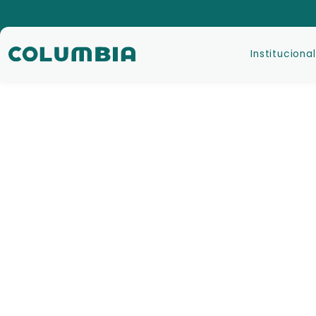
Institucional