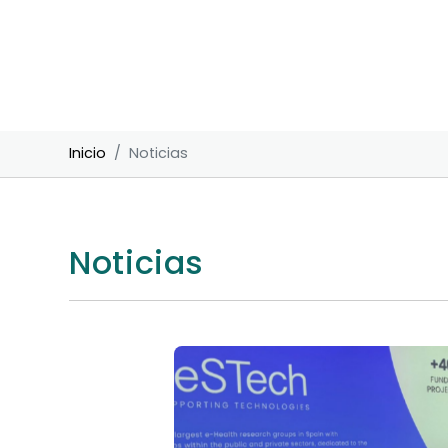
Inicio
Noticias
Noticias