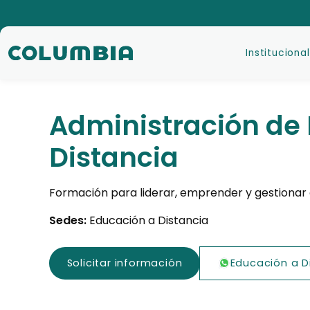
Institucional
Administración de
Distancia
Formación para liderar, emprender y gestionar co
Sedes:
Educación a Distancia
Solicitar información
Educación a D