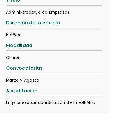
Título
Administrador/a de Empresas
Duración de la carrera
5 años
Modalidad
Online
Convocatorias
Marzo y Agosto
Acreditación
En proceso de acreditación de la ANEAES.