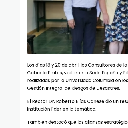
Los días 18 y 20 de abril, los Consultores de 
Gabriela Frutos, visitaron la Sede España y Fi
realizadas por la Universidad Columbia en los
Gestión Integral de Riesgos de Desastres.
El Rector Dr. Roberto Elías Canese dio un r
institución líder en la temática.
También destacó que las alianzas estratégica