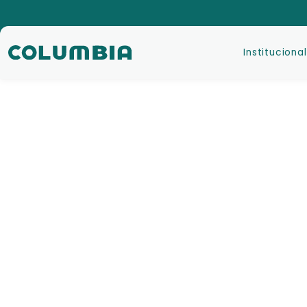
Institucional