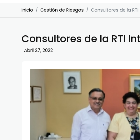
Inicio
Gestión de Riesgos
Consultores de la RTI 
Consultores de la RTI In
Abril 27, 2022