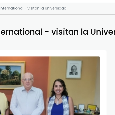
International - visitan la Universidad
ternational - visitan la Univ