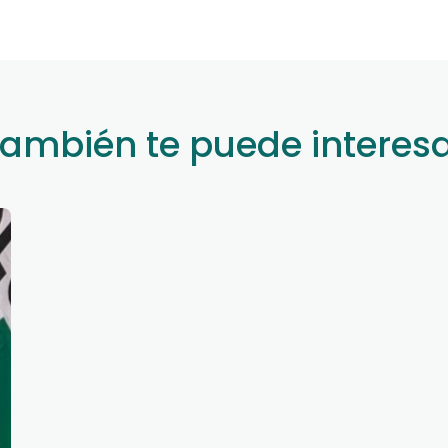
ambién te puede interes