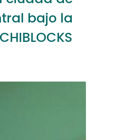
tral bajo la
RCHIBLOCKS