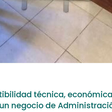
ctibilidad técnica, económica
e un negocio de Administraci