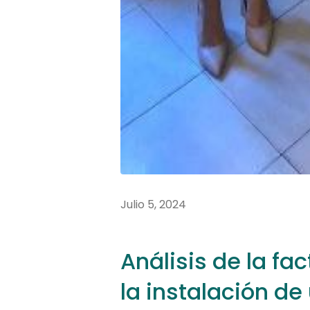
Julio 5, 2024
Análisis de la fa
la instalación d