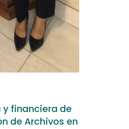
 y financiera de
ón de Archivos en