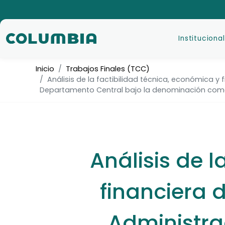
Institucional
Inicio
Trabajos Finales (TCC)
Análisis de la factibilidad técnica, económica y 
Departamento Central bajo la denominación comer
Análisis de l
financiera 
Administra