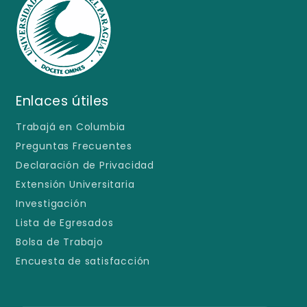
Enlaces útiles
Trabajá en Columbia
Preguntas Frecuentes
Declaración de Privacidad
Extensión Universitaria
Investigación
Lista de Egresados
Bolsa de Trabajo
Encuesta de satisfacción