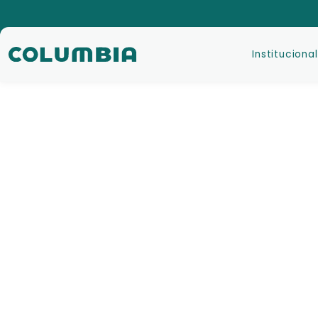
Institucional