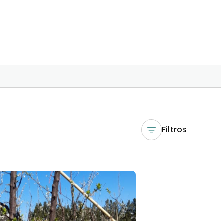
Filtros