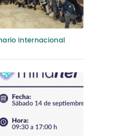
inario Internacional