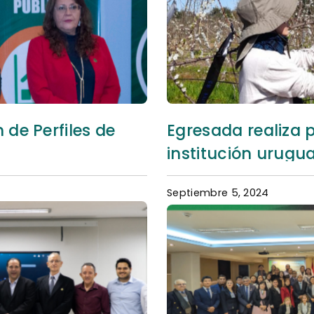
 de Perfiles de
Egresada realiza 
institución urugu
Septiembre 5, 2024