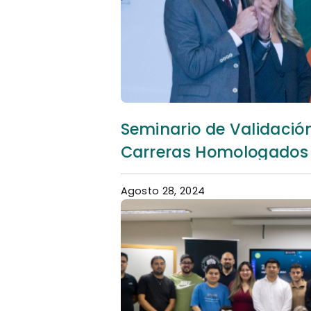
Seminario de Validación
Carreras Homologados
Agosto 28, 2024