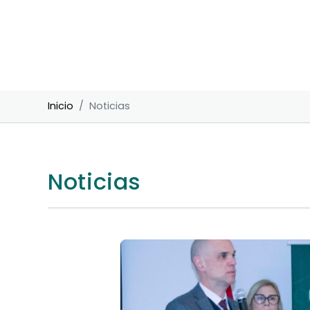
Inicio
Noticias
Noticias