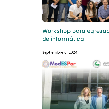
Workshop para egresa
de informática
Septiembre 6, 2024