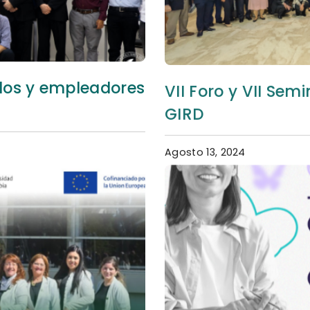
dos y empleadores
VII Foro y VII Sem
GIRD
Agosto 13, 2024