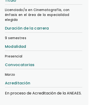
Título
Licenciado/a en Cinematografía, con
énfasis en el área de la especialidad
elegida
Duración de la carrera
9 semestres
Modalidad
Presencial
Convocatorias
Marzo
Acreditación
En proceso de Acreditación de la ANEAES.