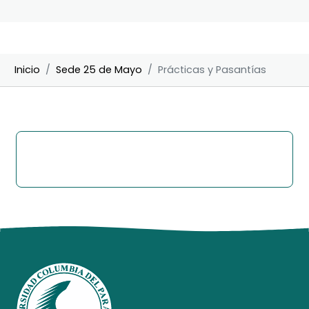
Inicio
Sede 25 de Mayo
Prácticas y Pasantías