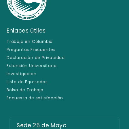
Enlaces útiles
Trabajá en Columbia
Preguntas Frecuentes
Declaración de Privacidad
Extensión Universitaria
Investigación
Lista de Egresados
Bolsa de Trabajo
Encuesta de satisfacción
Sede 25 de Mayo